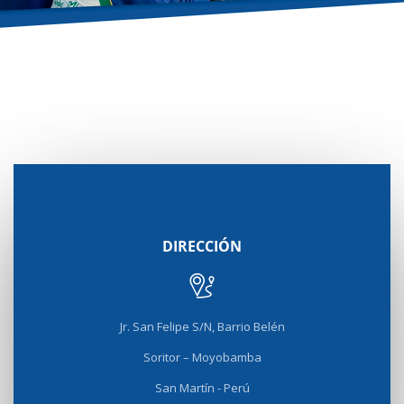
DIRECCIÓN
Jr. San Felipe S/N, Barrio Belén
Soritor – Moyobamba
San Martín - Perú