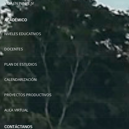
VIDA EN ININPE JV
ACADÉMICO
NIVELES EDUCATIVOS
DOCENTES
PLAN DE ESTUDIOS
CALENDARIZACIÓN
PROYECTOS PRODUCTIVOS
AULA VIRTUAL
CONTÁCTANOS