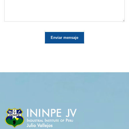
Enviar mensaje