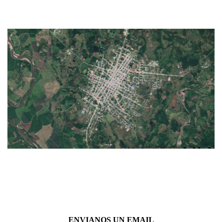
ENVIANOS UN EMAIL