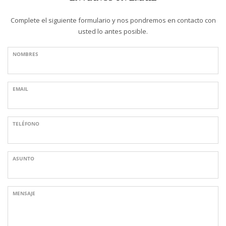
Complete el siguiente formulario y nos pondremos en contacto con
usted lo antes posible.
NOMBRES
EMAIL
TELÉFONO
ASUNTO
MENSAJE