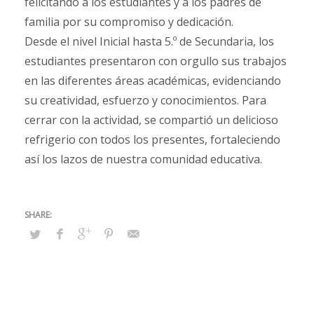
felicitando a los estudiantes y a los padres de
familia por su compromiso y dedicación.
Desde el nivel Inicial hasta 5.º de Secundaria, los
estudiantes presentaron con orgullo sus trabajos
en las diferentes áreas académicas, evidenciando
su creatividad, esfuerzo y conocimientos. Para
cerrar con la actividad, se compartió un delicioso
refrigerio con todos los presentes, fortaleciendo
así los lazos de nuestra comunidad educativa.