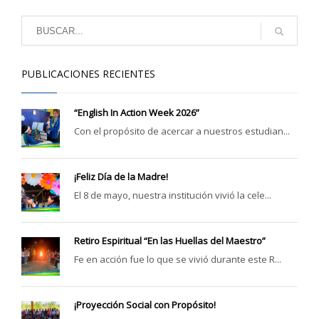
PUBLICACIONES RECIENTES
“English In Action Week 2026”
Con el propósito de acercar a nuestros estudian...
¡Feliz Día de la Madre!
El 8 de mayo, nuestra institución vivió la cele...
Retiro Espiritual “En las Huellas del Maestro”
Fe en acción fue lo que se vivió durante este R...
¡Proyección Social con Propósito!