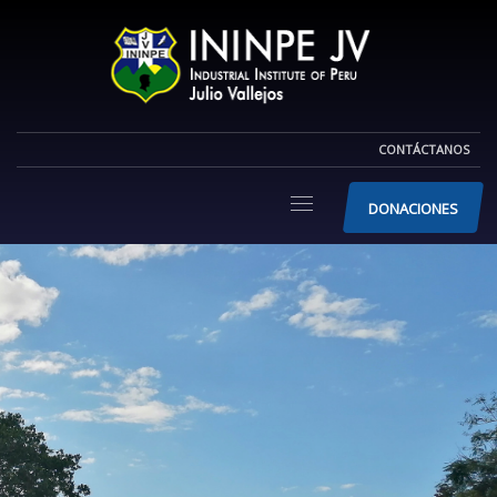
CONTÁCTANOS
DONACIONES