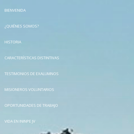
BIENVENIDA
¿QUIÉNES SOMOS?
HISTORIA
CARACTERÍSTICAS DISTINTIVAS
TESTIMONIOS DE EXALUMNOS
MISIONEROS VOLUNTARIOS
OPORTUNIDADES DE TRABAJO
VIDA EN ININPE JV