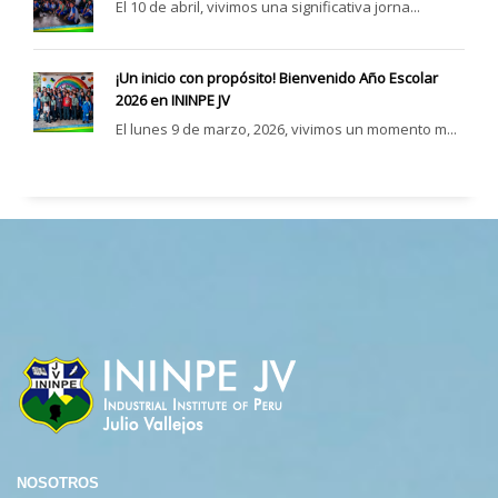
El 10 de abril, vivimos una significativa jorna...
¡Un inicio con propósito! Bienvenido Año Escolar
2026 en ININPE JV
El lunes 9 de marzo, 2026, vivimos un momento m...
NOSOTROS