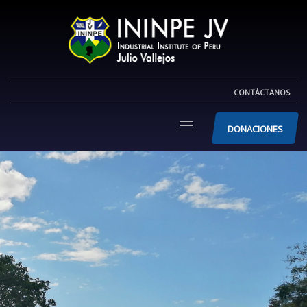
CONTÁCTANOS
DONACIONES