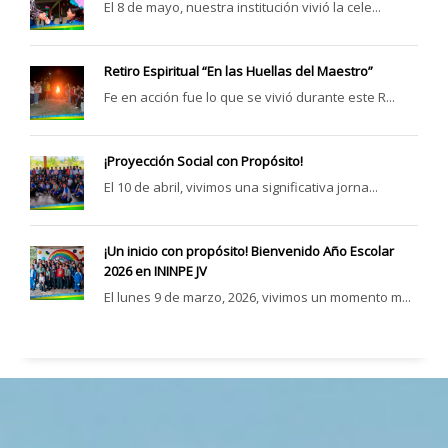
El 8 de mayo, nuestra institución vivió la cele...
Retiro Espiritual “En las Huellas del Maestro”
Fe en acción fue lo que se vivió durante este R...
¡Proyección Social con Propósito!
El 10 de abril, vivimos una significativa jorna...
¡Un inicio con propósito! Bienvenido Año Escolar
2026 en ININPE JV
El lunes 9 de marzo, 2026, vivimos un momento m...