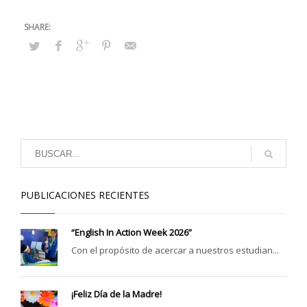
PUBLICACIONES RECIENTES
“English In Action Week 2026”
Con el propósito de acercar a nuestros estudian...
¡Feliz Día de la Madre!