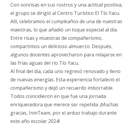
Con sonrisas en sus rostros y una actitud positiva,
el grupo se dirigió al Centro Turístico El Tío Yacu.
Allí, celebramos el cumpleaños de una de nuestras
maestras, lo que añadió un toque especial al día.
Entre risas y muestras de compañerismo,
compartimos un delicioso almuerzo. Después,
algunos docentes aprovecharon para relajarse en
las frías aguas del río Tío Yacu.
Al final del día, cada uno regresó renovado y lleno
de nuevas energías. Esta experiencia fortaleció el
compañerismo y dejó un recuerdo imborrable.
Todos coincidieron en que fue una jornada
enriquecedora que merece ser repetida. ¡Muchas
gracias, IninTeam, por el arduo trabajo durante
este año escolar 2024!