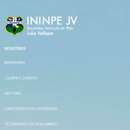
NOSOTROS
BIENVENIDA
¿QUIÉNES SOMOS?
HISTORIA
CARACTERÍSTICAS DISTINTIVAS
TESTIMONIOS DE EXALUMNOS