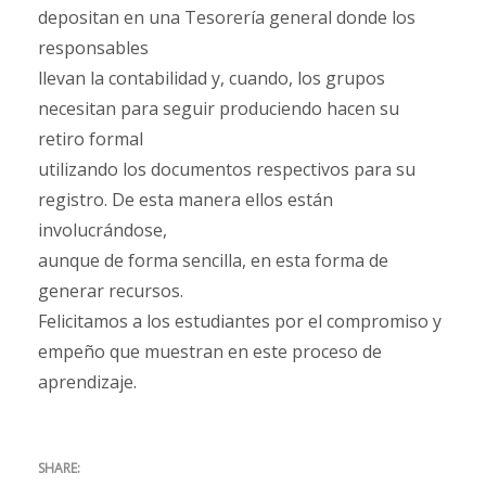
depositan en una Tesorería general donde los
responsables
llevan la contabilidad y, cuando, los grupos
necesitan para seguir produciendo hacen su
retiro formal
utilizando los documentos respectivos para su
registro. De esta manera ellos están
involucrándose,
aunque de forma sencilla, en esta forma de
generar recursos.
Felicitamos a los estudiantes por el compromiso y
empeño que muestran en este proceso de
aprendizaje.