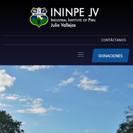
CONTÁCTANOS
DONACIONES