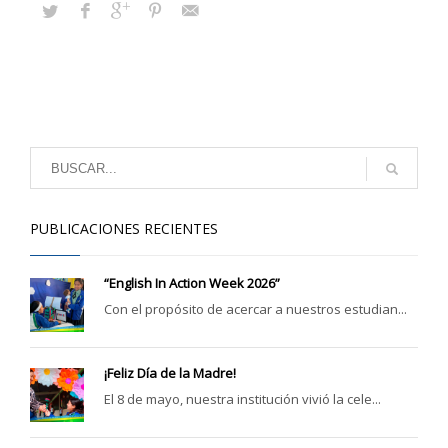
PUBLICACIONES RECIENTES
“English In Action Week 2026”
Con el propósito de acercar a nuestros estudian...
¡Feliz Día de la Madre!
El 8 de mayo, nuestra institución vivió la cele...