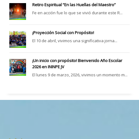
Retiro Espiritual “En las Huellas del Maestro”
Fe en acción fue lo que se vivió durante este R...
¡Proyección Social con Propósito!
El 10 de abril, vivimos una significativa jorna...
¡Un inicio con propósito! Bienvenido Año Escolar
2026 en ININPE JV
El lunes 9 de marzo, 2026, vivimos un momento m...