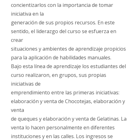
concientizarlos con la importancia de tomar
iniciativa en la
generación de sus propios recursos. En este
sentido, el liderazgo del curso se esfuerza en
crear
situaciones y ambientes de aprendizaje propicios
para la aplicación de habilidades manuales.
Bajo esta línea de aprendizaje los estudiantes del
curso realizaron, en grupos, sus propias
iniciativas de
emprendimiento entre las primeras iniciativas:
elaboración y venta de Chocotejas, elaboración y
venta
de queques y elaboración y venta de Gelatinas. La
venta lo hacen personalmente en diferentes
instituciones y en las calles. Los ingresos se