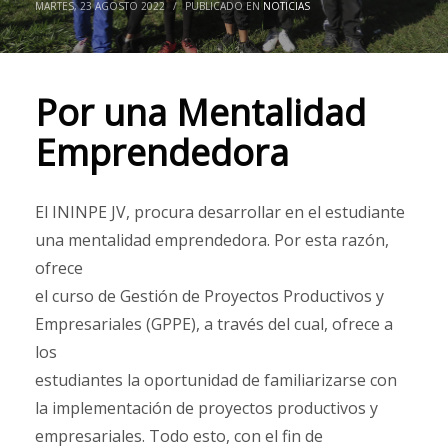
MARTES, 23 AGOSTO 2022
/
PUBLICADO EN
NOTICIAS
Por una Mentalidad
Emprendedora
El ININPE JV, procura desarrollar en el estudiante
una mentalidad emprendedora. Por esta razón,
ofrece
el curso de Gestión de Proyectos Productivos y
Empresariales (GPPE), a través del cual, ofrece a
los
estudiantes la oportunidad de familiarizarse con
la implementación de proyectos productivos y
empresariales. Todo esto, con el fin de