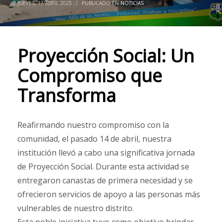
JUEVES, 17 ABRIL 2025
/
PUBLICADO EN
NOTICIAS
Proyección Social: Un
Compromiso que
Transforma
Reafirmando nuestro compromiso con la
comunidad, el pasado 14 de abril, nuestra
institución llevó a cabo una significativa jornada
de Proyección Social. Durante esta actividad se
entregaron canastas de primera necesidad y se
ofrecieron servicios de apoyo a las personas más
vulnerables de nuestro distrito.