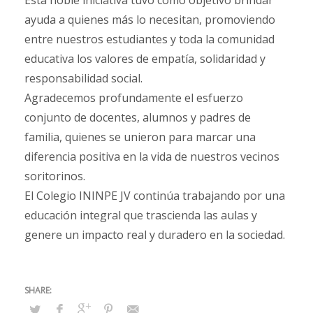
Esta noble iniciativa tuvo como objetivo brindar
ayuda a quienes más lo necesitan, promoviendo
entre nuestros estudiantes y toda la comunidad
educativa los valores de empatía, solidaridad y
responsabilidad social.
Agradecemos profundamente el esfuerzo
conjunto de docentes, alumnos y padres de
familia, quienes se unieron para marcar una
diferencia positiva en la vida de nuestros vecinos
soritorinos.
El Colegio ININPE JV continúa trabajando por una
educación integral que trascienda las aulas y
genere un impacto real y duradero en la sociedad.