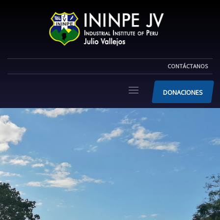
CONTÁCTANOS
DONACIONES