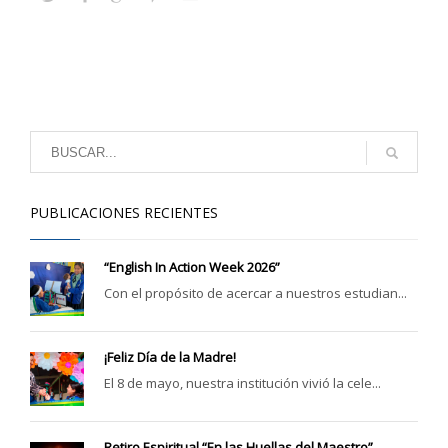
PUBLICACIONES RECIENTES
“English In Action Week 2026”
Con el propósito de acercar a nuestros estudian...
¡Feliz Día de la Madre!
El 8 de mayo, nuestra institución vivió la cele...
Retiro Espiritual “En las Huellas del Maestro”