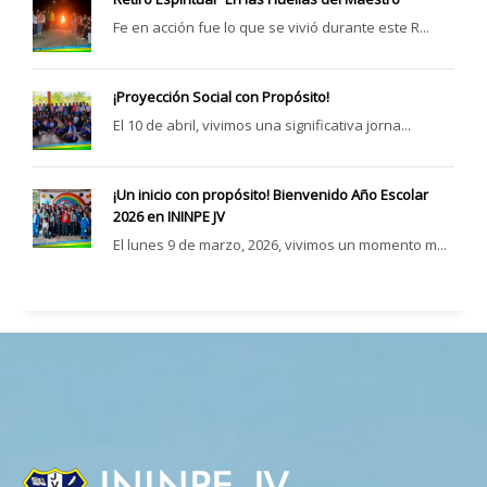
Fe en acción fue lo que se vivió durante este R...
¡Proyección Social con Propósito!
El 10 de abril, vivimos una significativa jorna...
¡Un inicio con propósito! Bienvenido Año Escolar
2026 en ININPE JV
El lunes 9 de marzo, 2026, vivimos un momento m...